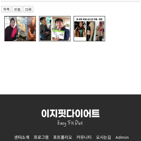
센터소개
프로그램
포트폴리오
커뮤니티
오시는길
Admin