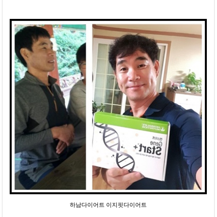
하남다이어트 이지핏다이어트