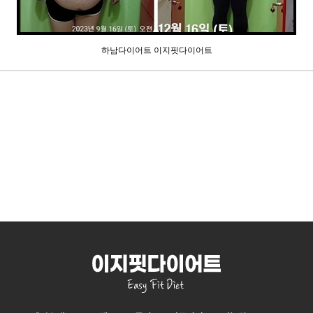
하남다이어트 이지핏다이어트