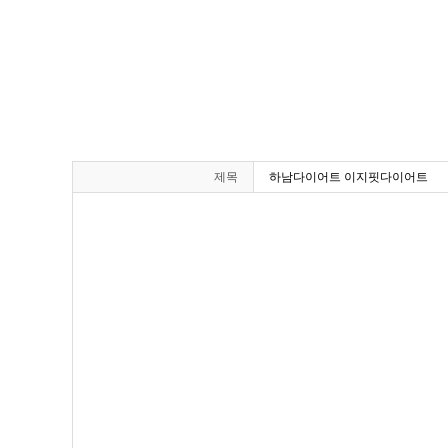
제목
하남다이어트 이지핏다이어트