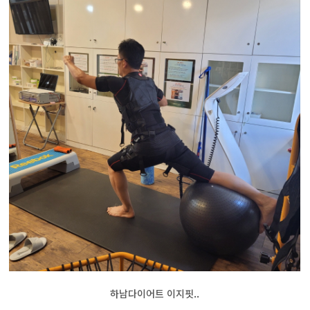
하남다이어트 이지핏..