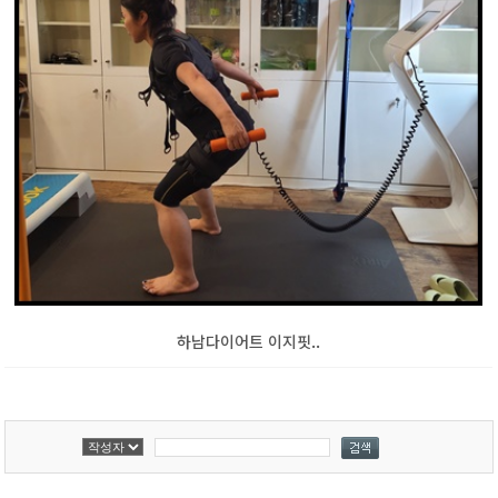
하남다이어트 이지핏..