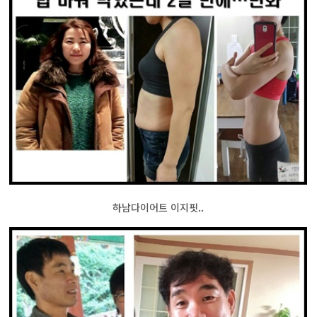
하남다이어트 이지핏..